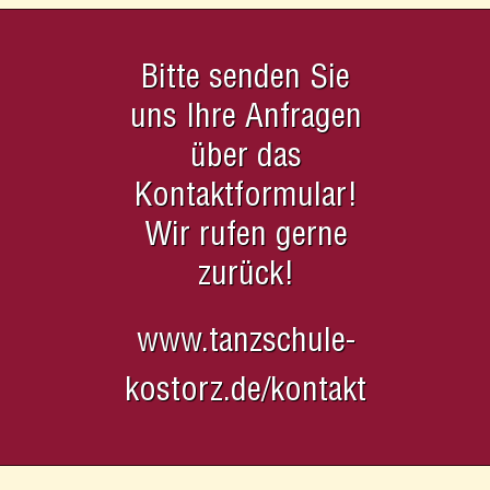
Bitte senden Sie
uns Ihre Anfragen
über das
Kontaktformular!
Wir rufen gerne
zurück!
www.tanzschule-
kostorz.de/kontakt