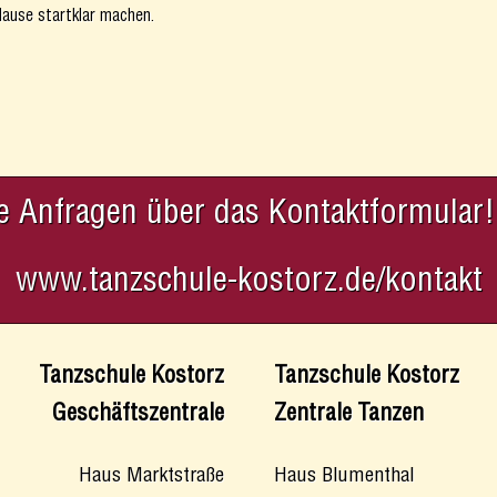
 Hause startklar machen.
re Anfragen über das Kontaktformular!
www.tanzschule-kostorz.de/kontakt
Tanzschule Kostorz
Tanzschule Kostorz
Geschäftszentrale
Zentrale Tanzen
Haus Blumenthal
Haus Marktstraße