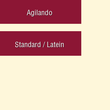
Agilando
Standard / Latein