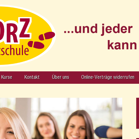
Kurse
Kontakt
Über uns
Online-Verträge widerrufen