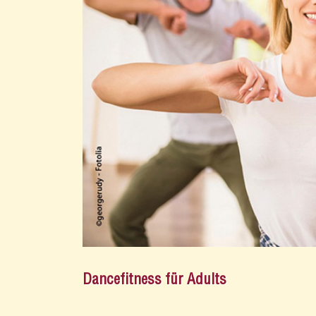
Dancefitness für Adults