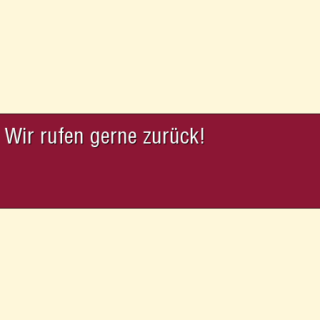
 Wir rufen gerne zurück!