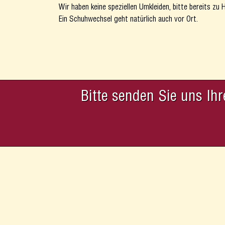
Wir haben keine speziellen Umkleiden, bitte bereits zu
Ein Schuhwechsel geht natürlich auch vor Ort.
Bitte senden Sie uns Ih