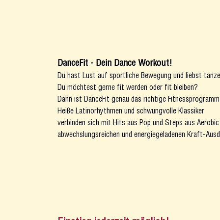
DanceFit - Dein Dance Workout!
Du hast Lust auf sportliche Bewegung und liebst tanz
Du möchtest gerne fit werden oder fit bleiben?
Dann ist DanceFit genau das richtige Fitnessprogramm 
Heiße Latinorhythmen und schwungvolle Klassiker
verbinden sich mit Hits aus Pop und Steps aus Aerobic
abwechslungsreichen und energiegeladenen Kraft-Aus