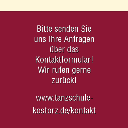
Bitte senden Sie
uns Ihre Anfragen
über das
Kontaktformular!
Wir rufen gerne
zurück!
www.tanzschule-
kostorz.de/kontakt