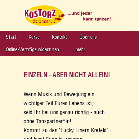
Start
Kurse
Kontakt
Über uns
Online-Verträge widerrufen
…mehr
EINZELN - ABER NICHT ALLEIN!
Wenn Musik und Bewegung ein
wichtiger Teil Eures Lebens ist,
seid Ihr bei uns genau richtig - auch
ohne Tanzpartner*in!
Kommt zu den "Lucky Linern Krefeld"