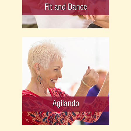
Fit and Dance
Agilando