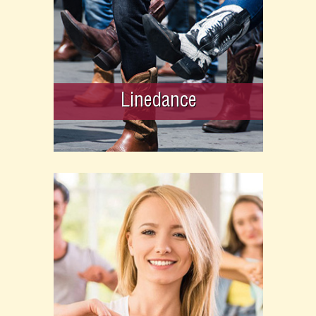
Linedance