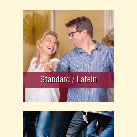
Standard / Latein