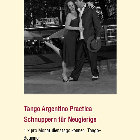
Tango Argentino Practica
Schnuppern für Neugierige
1 x pro Monat dienstags können Tango-
Beginner