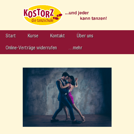
Start
Kurse
Kontakt
Über uns
Online-Verträge widerrufen
…mehr