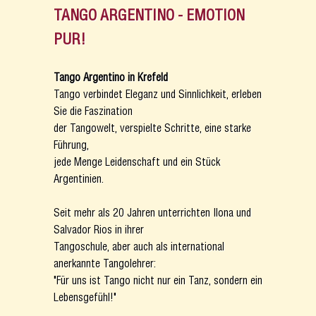
TANGO ARGENTINO - EMOTION
PUR!
Tango Argentino in Krefeld
Tango verbindet Eleganz und Sinnlichkeit, erleben
Sie die Faszination
der Tangowelt, verspielte Schritte, eine starke
Führung,
jede Menge Leidenschaft und ein Stück
Argentinien.
Seit mehr als 20 Jahren unterrichten Ilona und
Salvador Rios in ihrer
Tangoschule, aber auch als international
anerkannte Tangolehrer:
"Für uns ist Tango nicht nur ein Tanz, sondern ein
Lebensgefühl!"