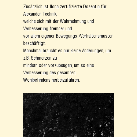
Zusätzlich ist Ilona zertifizierte Dozentin für
Alexander-Technik,
welche sich mit der Wahrnehmung und
Verbesserung fremder und
vor allem eigener Bewegungs-/Verhaltensmuster
beschäftigt.
Manchmal braucht es nur kleine Änderungen, um
z.B. Schmerzen zu
mindern oder vorzubeugen, um so eine
Verbesserung des gesamten
Wohlbefindens herbeizuführen.