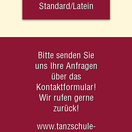
Standard/Latein
Bitte senden Sie
uns Ihre Anfragen
über das
Kontaktformular!
Wir rufen gerne
zurück!
www.tanzschule-